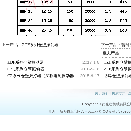
上一产品：
下一产品：暂时
ZDF系列仓壁振动器
相关产品
2017-1-5
ZDF系列仓壁振动器
TZF系列仓壁
2016-5-18
CZQ系列仓壁振动器
ZFB系列仓壁
2015-9-17
CZ系列仓壁振打器（又称电磁振动器）
防爆仓壁振动
关于我们
|
联系方式
|
Copyright 河南豪密机械有限公司 al
地址：新乡市卫滨区八里营工业园 QQ客服：37095553 电