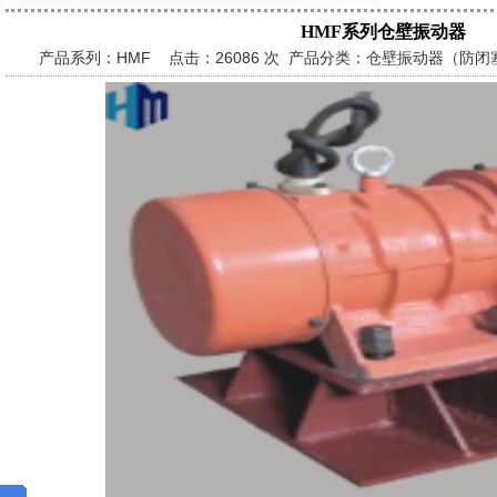
HMF系列仓壁振动器
产品系列：HMF 点击：
26086 次 产品分类：仓壁振动器（防闭塞