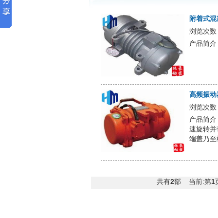
附着式混
浏览次数：
产品简介
高频振动
浏览次数：
产品简介
速旋转并
端盖乃至
共有
2
部 当前:第
1