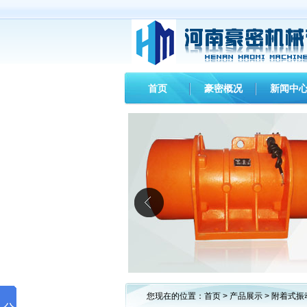
首页
豪密概况
新闻中
您现在的位置：
首页
>
产品展示
> 附着式振