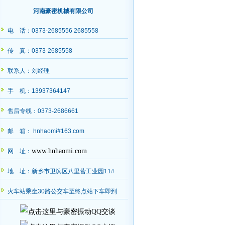
河南豪密机械有限公司
电 话：0373-2685556 2685558
传 真：0373-2685558
联系人：刘经理
手 机：13937364147
售后专线：0373-2686661
邮 箱： hnhaomi#163.com
www.hnhaomi.com
网 址：
地 址：新乡市卫滨区八里营工业园11#
火车站乘坐30路公交车至终点站下车即到