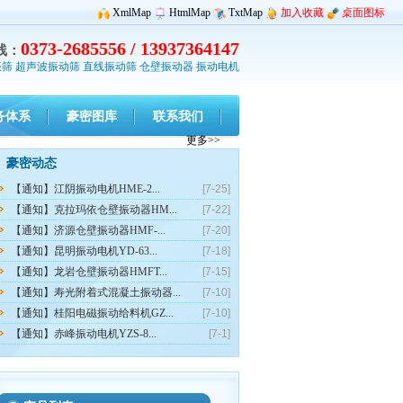
XmlMap
HtmlMap
TxtMap
加入收藏
桌面图标
0373-2685556 / 13937364147
线：
振筛
超声波振动筛
直线振动筛
仓壁振动器
振动电机
务体系
豪密图库
联系我们
更多>>
豪密动态
【通知】江阴振动电机HME-2...
[7-25]
【通知】克拉玛依仓壁振动器HM...
[7-22]
【通知】济源仓壁振动器HMF-...
[7-20]
【通知】昆明振动电机YD-63...
[7-18]
【通知】龙岩仓壁振动器HMFT...
[7-15]
【通知】寿光附着式混凝土振动器...
[7-10]
【通知】桂阳电磁振动给料机GZ...
[7-10]
【通知】赤峰振动电机YZS-8...
[7-1]