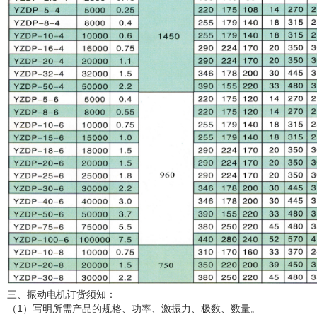
三、振动电机订货须知：
（1）写明所需产品的规格、功率、激振力、极数、数量。