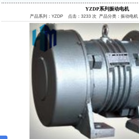
YZDP系列振动电机
产品系列：YZDP 点击：
3233 次 产品分类：振动电机 