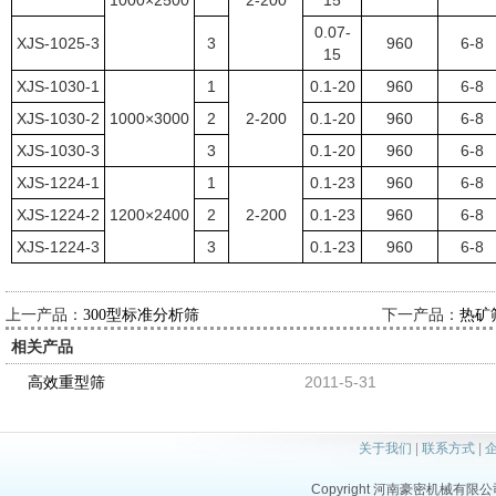
1000×2500
2-200
15
0.07-
XJS-1025-3
3
960
6-8
15
XJS-1030-1
1
0.1-20
960
6-8
XJS-1030-2
1000×3000
2
2-200
0.1-20
960
6-8
XJS-1030-3
3
0.1-20
960
6-8
XJS-1224-1
1
0.1-23
960
6-8
XJS-1224-2
1200×2400
2
2-200
0.1-23
960
6-8
XJS-1224-3
3
0.1-23
960
6-8
上一产品：
下一产品：
300型标准分析筛
热矿
相关产品
2011-5-31
高效重型筛
关于我们
|
联系方式
|
Copyright 河南豪密机械有限公司 al