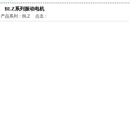
BLZ系列振动电机
产品系列：BLZ 点击：