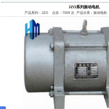
JZO系列振动电机
产品系列：JZO 点击：
7009 次 产品分类：振动电机 