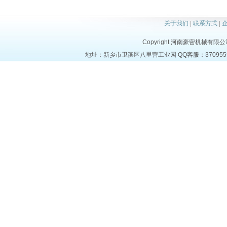
关于我们
|
联系方式
|
Copyright 河南豪密机械有限公司 al
地址：新乡市卫滨区八里营工业园 QQ客服：37095553 电