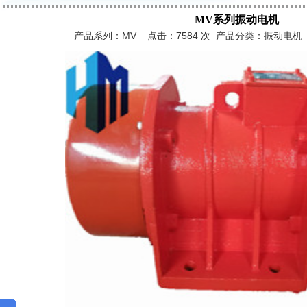
MV系列振动电机
产品系列：MV 点击：
7584 次 产品分类：振动电机 