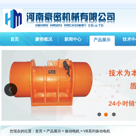
首页
豪密概况
新闻中心
技术中
产品展示
1
2
3
您现在的位置：
首页
>
产品展示
>
振动电机
> VB系列振动电机