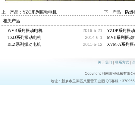
上一产品：
下一产品：
YZO系列振动电机
防爆
相关产品
2016-5-21
WVB系列振动电机
YZDP系列振
2014-6-1
TZD系列振动电机
MVE系列振动
2011-5-12
BLZ系列振动电机
XVM-A系列
关于我们
|
联系方式
|
Copyright 河南豪密机械有限公司 al
地址：新乡市卫滨区八里营工业园 QQ客服：37095553 电