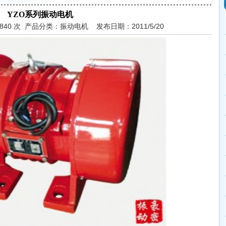
YZO系列振动电机
8840 次 产品分类：振动电机 发布日期：2011/5/20