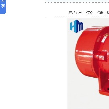
产品系列：YZO 点击：