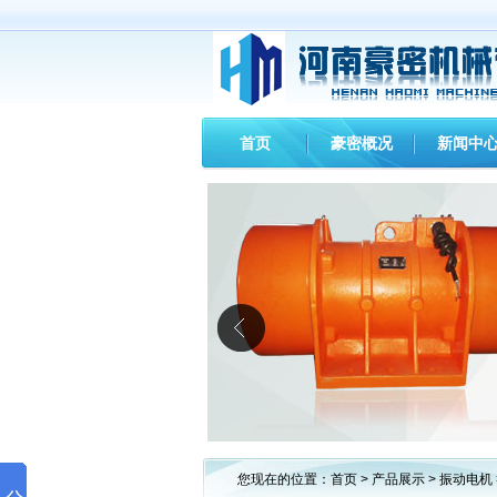
首页
豪密概况
新闻中
您现在的位置：
首页
>
产品展示
>
振动电机