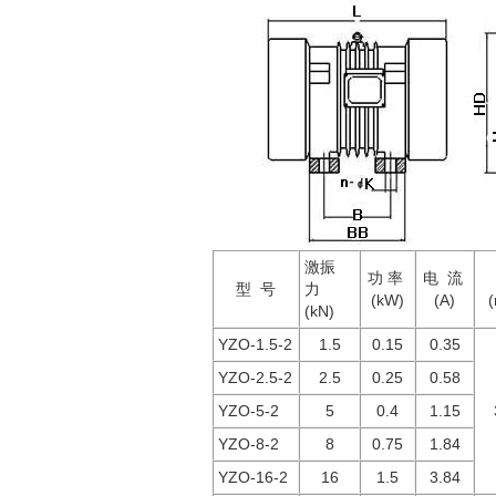
激振
功 率
电 流
型 号
力
(kW)
(A)
(
(kN)
YZO-1.5-2
1.5
0.15
0.35
YZO-2.5-2
2.5
0.25
0.58
YZO-5-2
5
0.4
1.15
YZO-8-2
8
0.75
1.84
YZO-16-2
16
1.5
3.84