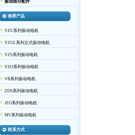
振动筛分配件
推荐产品
YZU系列振动电机
YZUL系列立式振动电机
YZS系列振动电机
YZO系列振动电机
VB系列振动电机
ZDS系列振动电机
JZO系列振动电机
MV系列振动电机
联系方式