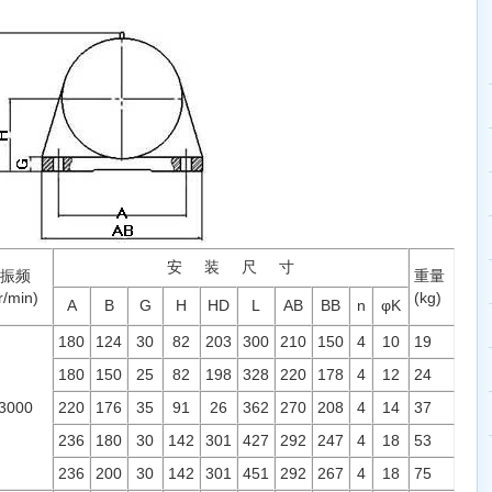
安 装 尺 寸
振频
重量
r/min)
(kg)
A
B
G
H
HD
L
AB
BB
n
φK
180
124
30
82
203
300
210
150
4
10
19
180
150
25
82
198
328
220
178
4
12
24
3000
220
176
35
91
26
362
270
208
4
14
37
236
180
30
142
301
427
292
247
4
18
53
236
200
30
142
301
451
292
267
4
18
75