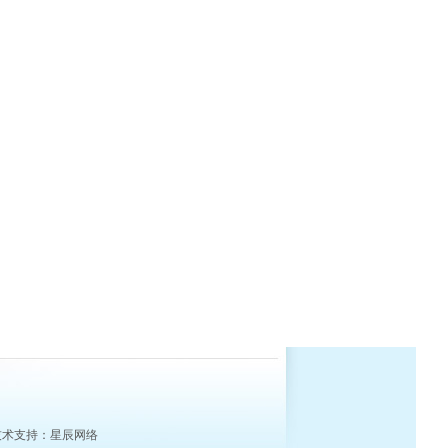
技术支持：
星辰网络