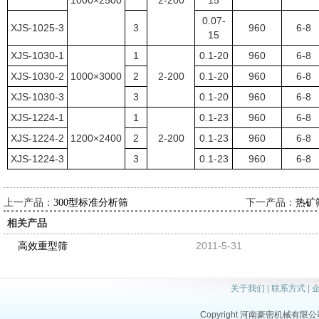
1000×2500
2-200
15
0.07-
XJS-1025-3
3
960
6-8
15
XJS-1030-1
1
0.1-20
960
6-8
XJS-1030-2
1000×3000
2
2-200
0.1-20
960
6-8
XJS-1030-3
3
0.1-20
960
6-8
XJS-1224-1
1
0.1-23
960
6-8
XJS-1224-2
1200×2400
2
2-200
0.1-23
960
6-8
XJS-1224-3
3
0.1-23
960
6-8
上一产品：
下一产品：
300型标准分析筛
热矿
相关产品
2011-5-31
高效重型筛
关于我们
|
联系方式
|
Copyright 河南豪密机械有限公司 al