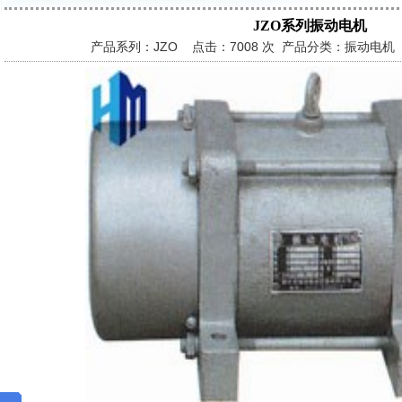
JZO系列振动电机
产品系列：JZO 点击：
7008 次 产品分类：振动电机 