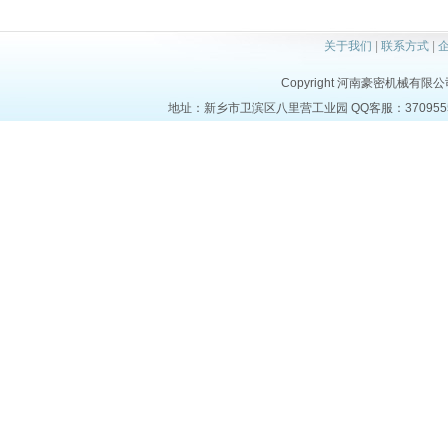
关于我们
|
联系方式
|
Copyright 河南豪密机械有限公司 al
地址：新乡市卫滨区八里营工业园 QQ客服：37095553 电