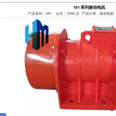
MV系列振动电机
产品系列：MV 点击：
7585 次 产品分类：振动电机 