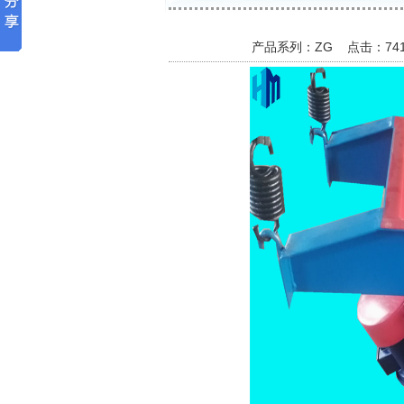
产品系列：ZG 点击：
7