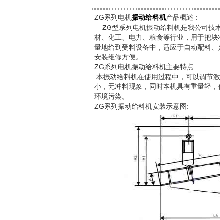
ZG系列电机
产品概述：
振动给料机
Z
G型系列电机振动给料机是我公司技
材、化工、电力、粮食等行业，用于把块
量地给到受料设备中，适应于自动配料、
安装维修方便。
ZG系列电机振动给料机主要特点:
本振动给料机在使用过程中，可以调节激
小，无冲料现象，同时本机具有重量轻，
环境污染。
ZG系列振动给料机安装示意图: