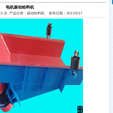
电机振动给料机
415 次 产品分类：振动给料机 发布日期：2011/5/17