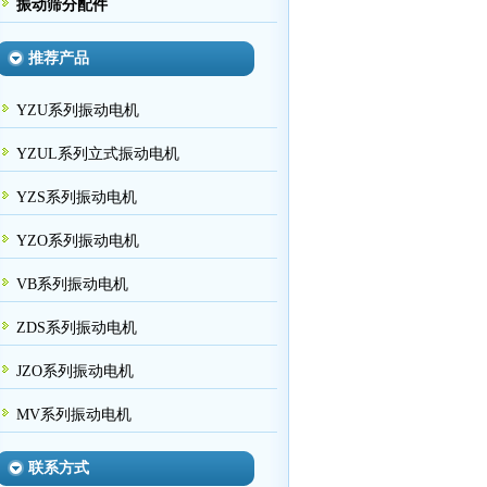
振动筛分配件
推荐产品
YZU系列振动电机
YZUL系列立式振动电机
YZS系列振动电机
YZO系列振动电机
VB系列振动电机
ZDS系列振动电机
JZO系列振动电机
MV系列振动电机
联系方式