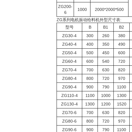
ZG200-
1000
2000*2000*500
6
ZG系列电机振动给料机外型尺寸表:
型号
B
B1
B2
ZG30-4
300
260
380
ZG40-4
400
350
490
ZG50-4
500
450
600
ZG60-4
600
540
720
ZG70-4
700
630
820
ZG80-4
800
720
970
ZG90-4
900
790
1100
ZG110-4
1100
1000
1300
ZG130-4
1300
1200
1520
ZG70-6
700
630
820
ZG80-6
800
720
970
ZG90-6
900
790
1100