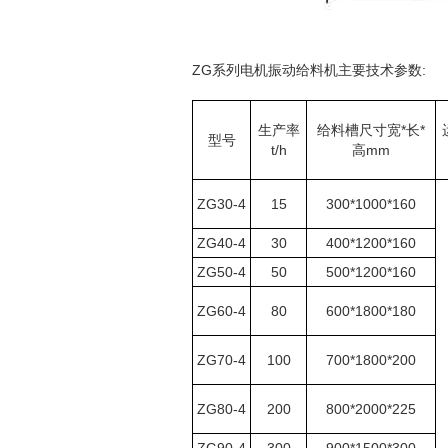
ZG系列电机振动给料机主要技术参数:
生产率
给料槽尺寸宽*长*
型号
t/h
高mm
ZG30-4
15
300*1000*160
ZG40-4
30
400*1200*160
ZG50-4
50
500*1200*160
ZG60-4
80
600*1800*180
ZG70-4
100
700*1800*200
ZG80-4
200
800*2000*225