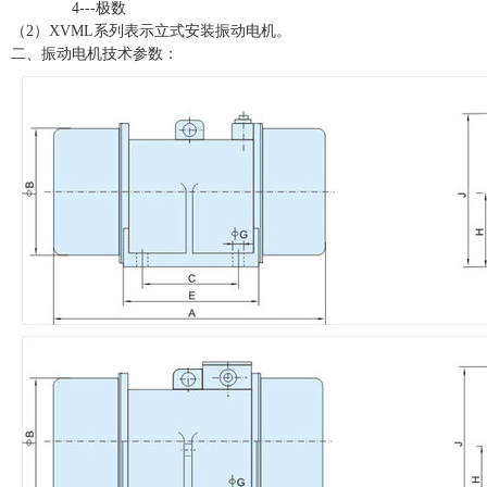
4---极数
（2）XVML系列表示立式安装振动电机。
二、
振动电机技术参数：