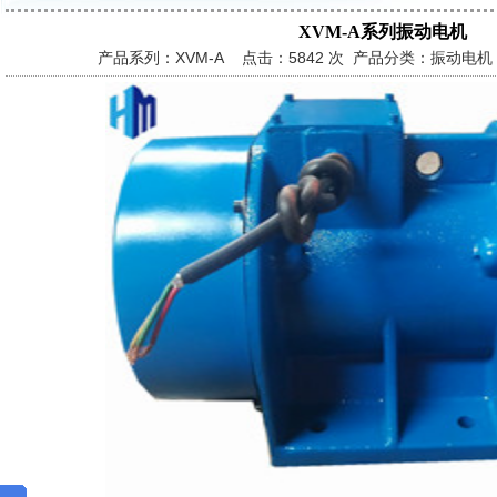
XVM-A系列振动电机
产品系列：XVM-A 点击：
5842 次 产品分类：振动电机 