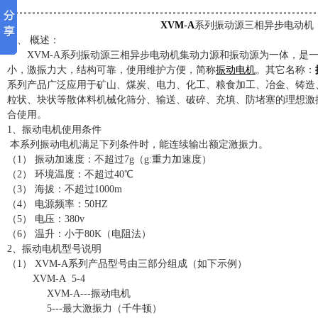
XVM-A
系列振动源三相异步电动机
一、 概述：
XVM-A系列振动源三相异步电动机集动力源和振动源为一体，是一
小，激振力大，结构可靠，使用维护方便，简称
振动电机
。其它名称：
系列产品广泛应用于矿山、煤炭、电力、化工、粮食加工、冶金、铸造
粒状、块状等散体料机械化筛分、输送、破碎、充填、防堵塞的理想激
合使用。
1、振动电机使用条件
本系列振动电机满足下列条件时，能连续输出额定激振力。
（1） 振动加速度：不超过7g（g:重力加速度）
（2） 环境温度：不超过40℃
（3） 海拔：不超过1000m
（4） 电源频率：50HZ
（5） 电压：380v
（6） 温升：小于80K（电阻法）
2、振动电机型号说明
（1） XVM-A系列产品型号由三部分组成（如下示例）
XVM-A 5-4
XVM-A---振动电机
5---最大激振力（千牛顿）