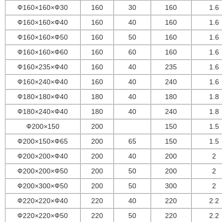
Ф160×160×Ф30
160
30
160
1.6
Ф160×160×Ф40
160
40
160
1.6
Ф160×160×Ф50
160
50
160
1.6
Ф160×160×Ф60
160
60
160
1.6
Ф160×235×Ф40
160
40
235
1.6
Ф160×240×Ф40
160
40
240
1.6
Ф180×180×Ф40
180
40
180
1.8
Ф180×240×Ф40
180
40
240
1.8
Ф200×150
200
150
1.5
Ф200×150×Ф65
200
65
150
1.5
Ф200×200×Ф40
200
40
200
2
Ф200×200×Ф50
200
50
200
2
Ф200×300×Ф50
200
50
300
2
Ф220×220×Ф40
220
40
220
2.2
Ф220×220×Ф50
220
50
220
2.2