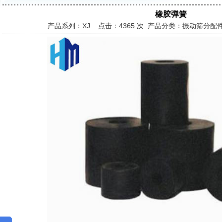
橡胶弹簧
产品系列：XJ 点击：
4365 次 产品分类：振动筛分配件