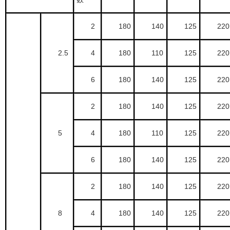
2
180
140
125
220
2.5
4
180
110
125
220
6
180
140
125
220
2
180
140
125
220
5
4
180
110
125
220
6
180
140
125
220
2
180
140
125
220
8
4
180
140
125
220