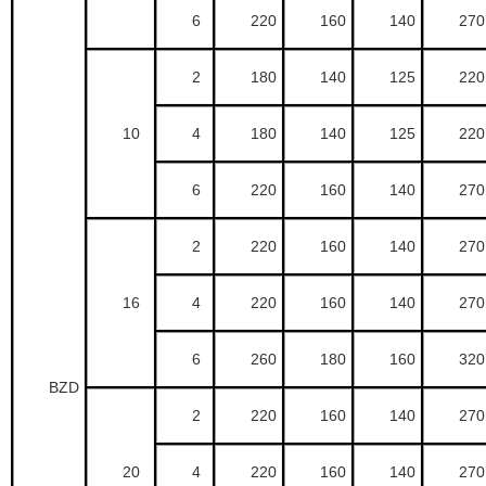
6
220
160
140
270
2
180
140
125
220
10
4
180
140
125
220
6
220
160
140
270
2
220
160
140
270
16
4
220
160
140
270
6
260
180
160
320
BZD
2
220
160
140
270
20
4
220
160
140
270