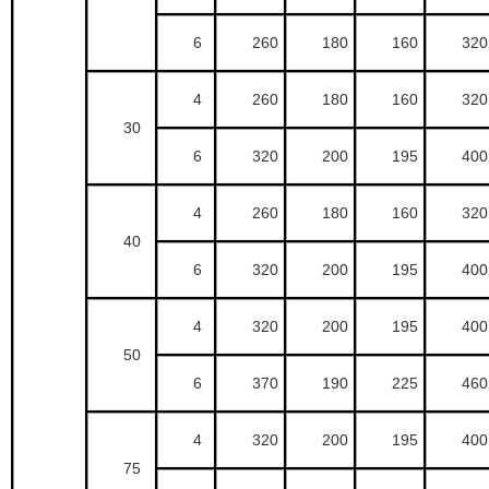
6
260
180
160
320
4
260
180
160
320
30
6
320
200
195
400
4
260
180
160
320
40
6
320
200
195
400
4
320
200
195
400
50
6
370
190
225
460
4
320
200
195
400
75