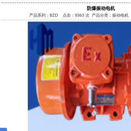
防爆振动电机
产品系列：BZD 点击：
9363 次 产品分类：振动电机 