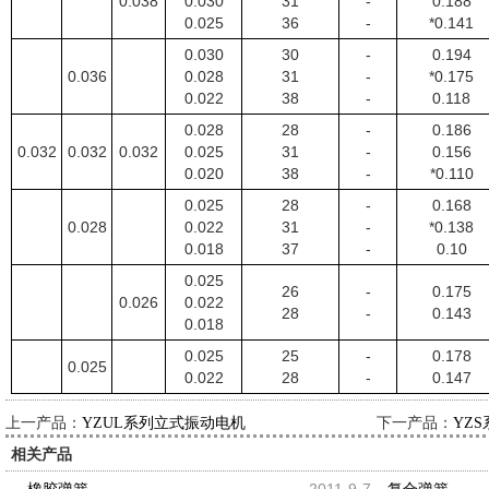
0.038
0.030
31
-
0.188
0.025
36
-
*0.141
0.030
30
-
0.194
0.036
0.028
31
-
*0.175
0.022
38
-
0.118
0.028
28
-
0.186
0.032
0.032
0.032
0.025
31
-
0.156
0.020
38
-
*0.110
0.025
28
-
0.168
0.028
0.022
31
-
*0.138
0.018
37
-
0.10
0.025
26
-
0.175
0.026
0.022
28
-
0.143
0.018
0.025
25
-
0.178
0.025
0.022
28
-
0.147
上一产品：
下一产品：
YZUL系列立式振动电机
YZ
相关产品