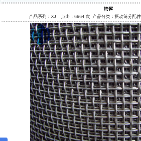
筛网
产品系列：XJ 点击：
6664 次 产品分类：振动筛分配件 