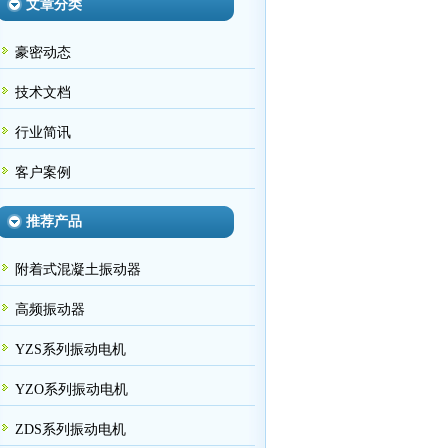
文章分类
豪密动态
技术文档
行业简讯
客户案例
推荐产品
附着式混凝土振动器
高频振动器
YZS系列振动电机
YZO系列振动电机
ZDS系列振动电机