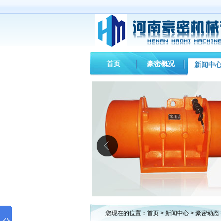
首页
豪密概况
新闻中
您现在的位置：
首页
>
新闻中心
>
豪密动态