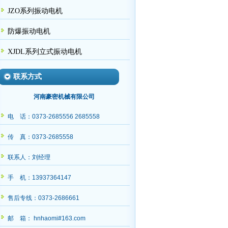
JZO系列振动电机
防爆振动电机
XJDL系列立式振动电机
联系方式
河南豪密机械有限公司
电 话：0373-2685556 2685558
传 真：0373-2685558
联系人：刘经理
手 机：13937364147
售后专线：0373-2686661
邮 箱： hnhaomi#163.com