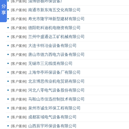
淄博骄杨环保设备厂
[客户案例]
南通市新东海五交化有限公司
[客户案例]
寿光市隆宇坤新型建材有限公司
[客户案例]
德阳乾科迪机电物资有限公司
[客户案例]
兰州中盛通达工矿机械有限公司
[客户案例]
大连卡特冶金设备有限公司
[客户案例]
唐山市德力西电力设备有限公司
[客户案例]
无锡市三元线缆有限公司
[客户案例]
上海华亭环保设备厂有限公司
[客户案例]
北京博思伟业机电贸易有限公司
[客户案例]
河北八零电气设备股份有限公司
[客户案例]
马鞍山市佳迅控制技术有限公司
[客户案例]
泉州市诚生环保工程有限公司
[客户案例]
成都富域电气设备有限公司
[客户案例]
山西辰宇环保设备有限公司
[客户案例]