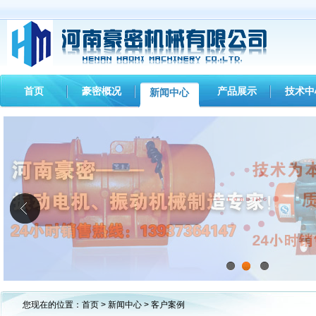
首页
豪密概况
产品展示
技术中
新闻中心
1
2
3
您现在的位置：
首页
>
新闻中心
> 客户案例