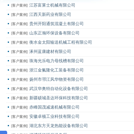
江苏富莱士机械有限公司
[客户案例]
江西天新药业有限公司
[客户案例]
贵州开阳通筑混凝土有限公司
[客户案例]
山东正瀚环保设备有限公司
[客户案例]
衡水金太阳输送机械工程有限公司
[客户案例]
涿州蓝康建材有限公司
[客户案例]
珠海光乐电力母线槽有限公司
[客户案例]
浙江金氟隆化工装备有限公司
[客户案例]
扬州市邗江风华物资有限公司
[客户案例]
武汉华奥特自动化设备有限公司
[客户案例]
新疆硕城圣达环保科技有限公司
[客户案例]
赤峰国茂减速机械有限公司
[客户案例]
安徽卓顿工业科技有限公司
[客户案例]
湖北东方天龙热能设备有限公司
[客户案例]