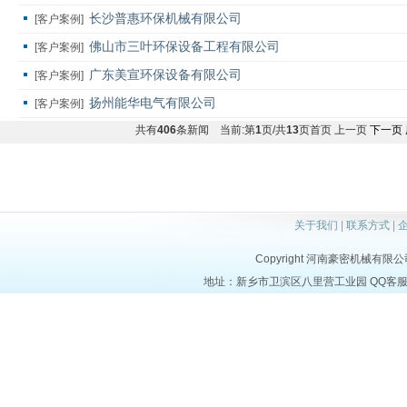
长沙普惠环保机械有限公司
[客户案例]
佛山市三叶环保设备工程有限公司
[客户案例]
广东美宣环保设备有限公司
[客户案例]
扬州能华电气有限公司
[客户案例]
共有
406
条新闻 当前:第
1
页/共
13
页首页 上一页
下一页
关于我们
|
联系方式
|
Copyright 河南豪密机械有限公司 al
地址：新乡市卫滨区八里营工业园 QQ客服：3709