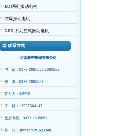
JZO系列振动电机
防爆振动电机
XJDL系列立式振动电机
联系方式
河南豪密机械有限公司
电 话：0373-2685556 2685558
传 真：0373-2685558
联系人：刘经理
手 机：13937364147
售后专线：0373-2685551
邮 箱： hnhaomi#163.com