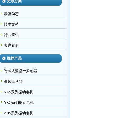
文章分类
豪密动态
技术文档
行业简讯
客户案例
推荐产品
附着式混凝土振动器
高频振动器
YZS系列振动电机
YZO系列振动电机
ZDS系列振动电机