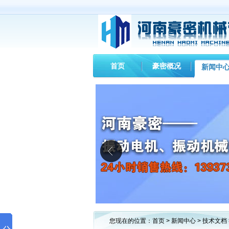
首页
豪密概况
新闻中
您现在的位置：
首页
>
新闻中心
>
技术文档