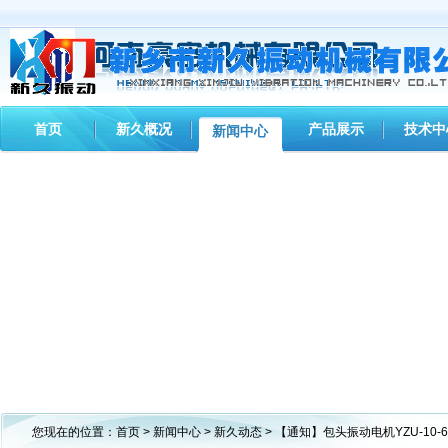
首页
新久概况
产品展示
技术中
新闻中心
您现在的位置：
首页
>
新闻中心
>
新久动态
> 【通知】包头振动电机YZU-10