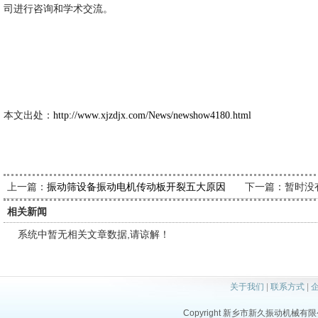
司进行咨询和学术交流。
新久市
2021-9
本文出处：
http://www.xjzdjx.com/News/newshow4180.html
上一篇：
下一篇：暂时没
振动筛设备振动电机传动板开裂五大原因
相关新闻
系统中暂无相关文章数据,请谅解！
关于我们
|
联系方式
|
Copyright 新乡市新久振动机械有限公司 a