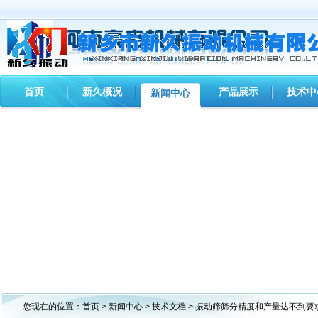
首页
新久概况
产品展示
技术中
新闻中心
您现在的位置：
首页
>
新闻中心
>
技术文档
> 振动筛筛分精度和产量达不到