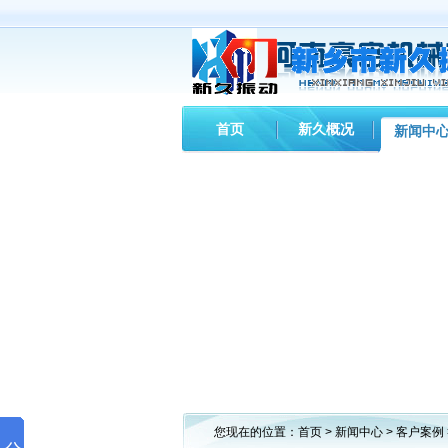
首页
新久概况
新闻中
您现在的位置：
首页
>
新闻中心
>
客户案例