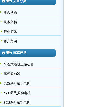
新久文章分类
新久动态
技术文档
行业简讯
客户案例
新久推荐产品
附着式混凝土振动器
高频振动器
YZS系列振动电机
YZO系列振动电机
ZDS系列振动电机