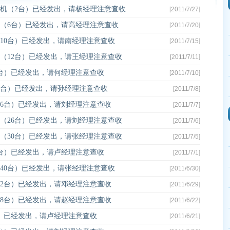
机（2台）已经发出，请杨经理注意查收
[2011/7/27]
（6台）已经发出，请高经理注意查收
[2011/7/20]
10台）已经发出，请南经理注意查收
[2011/7/15]
（12台）已经发出，请王经理注意查收
[2011/7/11]
台）已经发出，请何经理注意查收
[2011/7/10]
0台）已经发出，请孙经理注意查收
[2011/7/8]
6台）已经发出，请刘经理注意查收
[2011/7/7]
（26台）已经发出，请刘经理注意查收
[2011/7/6]
（30台）已经发出，请张经理注意查收
[2011/7/5]
台）已经发出，请卢经理注意查收
[2011/7/1]
40台）已经发出，请张经理注意查收
[2011/6/30]
2台）已经发出，请邓经理注意查收
[2011/6/29]
8台）已经发出，请赵经理注意查收
[2011/6/22]
）已经发出，请卢经理注意查收
[2011/6/21]