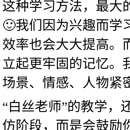
这种学习方法，最大的
🙂我们因为兴趣而
效率也会大大提高。
立起更牢固的记忆。
场景、情感、人物紧密
“白丝老师”的教学，
仿阶段，而是会鼓励