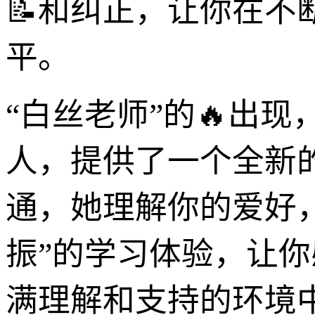
📝和纠正，让你在
平。
“白丝老师”的🔥出
人，提供了一个全新
通，她理解你的爱好
振”的学习体验，让
满理解和支持的环境