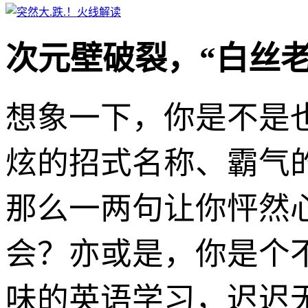
次元壁破裂，“白丝老
想象一下，你是不是
炫的招式名称、霸气
那么一两句让你怦然
会？亦或是，你是个
味的英语学习，迟迟