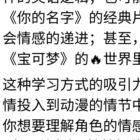
《你的名字》的经典
会情感的递进；甚至
《宝可梦》的🔥世
这种学习方式的吸引力
情投入到动漫的情节
你想要理解角色的情