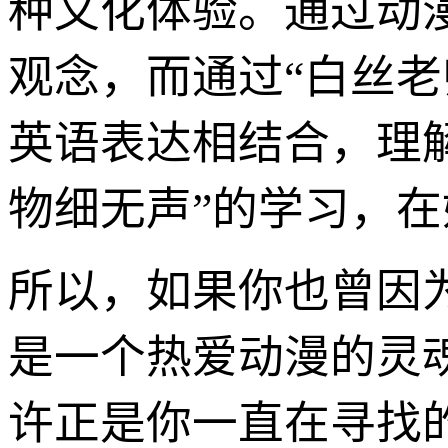
种文化体验。通过动
观念，而通过“白丝
英语表达相结合，理
物细无声”的学习，
所以，如果你也曾因
是一个热爱动漫的灵魂
许正是你一直在寻找