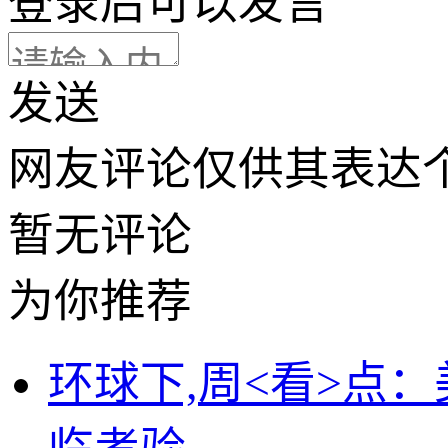
登录
后可以发言
发送
网友评论仅供其表达
暂无评论
为你推荐
环球下,周<看>点：