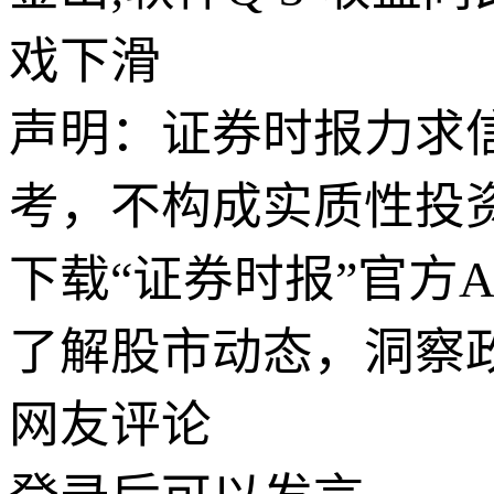
戏下滑
声明：证券时报力求
考，不构成实质性投
下载“证券时报”官方
了解股市动态，洞察
网友评论