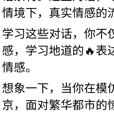
情境下，真实情感的
学习这些对话，你不
感，学习地道的🔥
情感。
想象一下，当你在模
京，面对繁华都市的