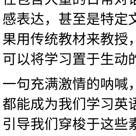
感表达，甚至是特定
果用传统教材来教授
可以将学习置于生动
一句充满激情的呐喊
都能成为我们学习英
引导我们穿梭于这些