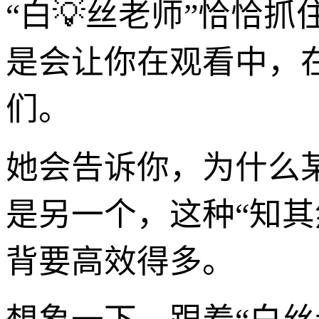
“白💡丝老师”恰恰
是会让你在观看中，
们。
她会告诉你，为什么
是另一个，这种“知
背要高效得多。