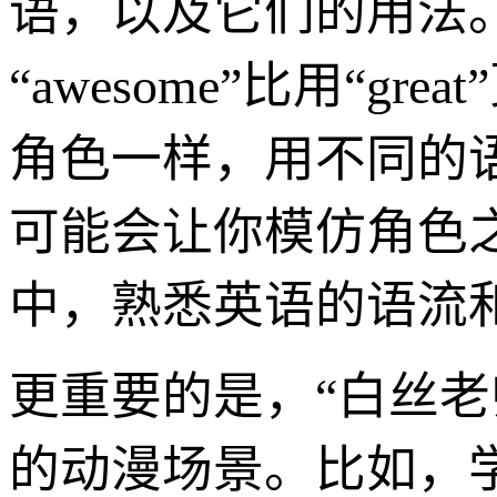
语，以及它们的用法
“awesome”比用“
角色一样，用不同的
可能会让你模仿角色
中，熟悉英语的语流
更重要的是，“白丝
的动漫场景。比如，