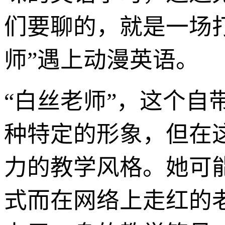
们要聊的，就是一场
师”遇上动漫英语。
“白丝老师”，这个
种特定的形象，但在
力的教学风格。她可
式而在网络上走红的