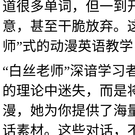
道很多单词，但一到
意，甚至干脆放弃。这
师”式的动漫英语教
“白丝老师”深谙学
的理论中迷失，而是
漫，她为你提供了海
话素材。这些对话，