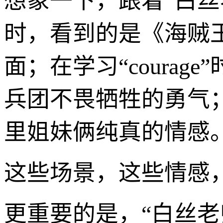
想象一下，跟着“白丝老师
时，看到的是《海贼
面；在学习“coura
兵团不畏牺牲的勇气；
里姐妹俩纯真的情感
这些场景，这些情感
更重要的是，“白丝老