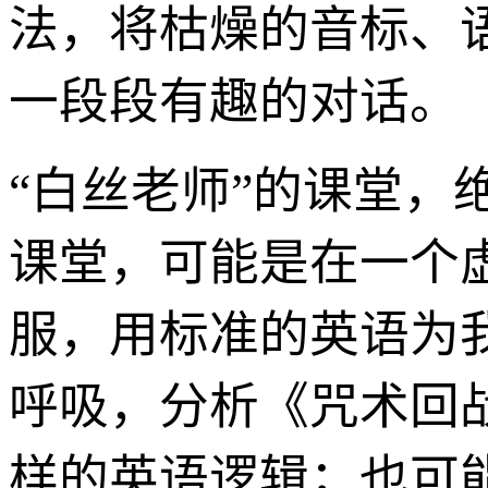
法，将枯燥的音标、
一段段有趣的对话。
“白丝老师”的课堂
课堂，可能是在一个
服，用标准的英语为
呼吸，分析《咒术回
样的英语逻辑；也可