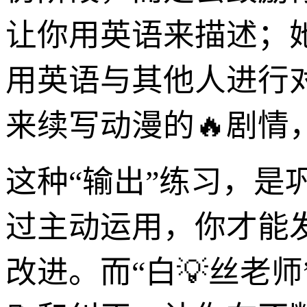
让你用英语来描述；
用英语与其他人进行
来续写动漫的🔥剧
这种“输出”练习，
过主动运用，你才能
改进。而“白💡丝老