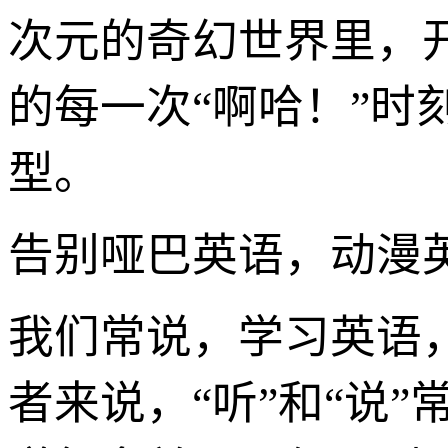
次元的奇幻世界里，
的每一次“啊哈！”
型。
告别哑巴英语，动漫英
我们常说，学习英语
者来说，“听”和“说