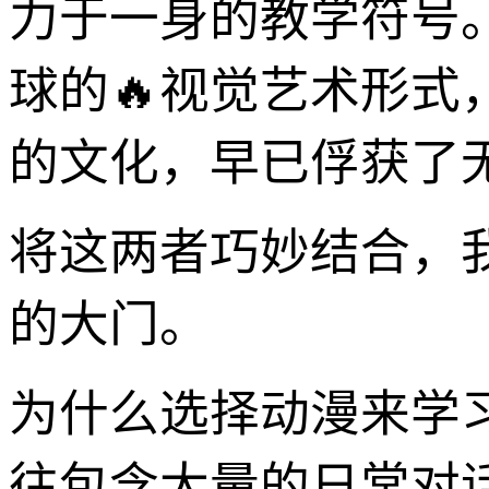
力于一身的教学符号
球的🔥视觉艺术形式
的文化，早已俘获了
将这两者巧妙结合，
的大门。
为什么选择动漫来学
往包含大量的日常对