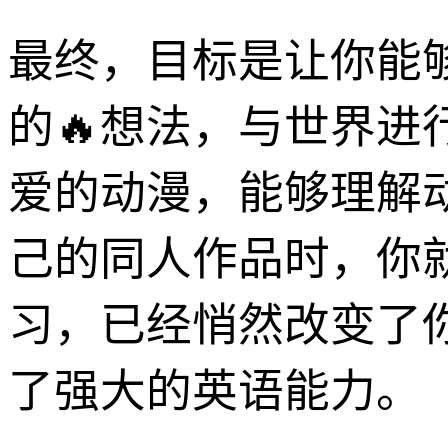
最终，目标是让你能
的🔥想法，与世界
爱的动漫，能够理解
己的同人作品时，你
习，已经悄然改变了
了强大的英语能力。