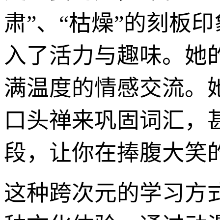
肃”、“枯燥”的刻板
入了活力与趣味。她
满温度的情感交流。
口头禅来巩固词汇，
段，让你在捧腹大笑的
这种跨次元的学习方