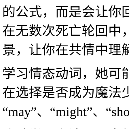
的公式，而是会让你回
在无数次死亡轮回中
景，让你在共情中理
学习情态动词，她可
在选择是否成为魔法
“may”、“might”、