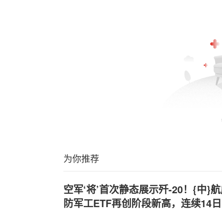
为你推荐
空军‘将’首次静态展示歼-20！{中
防军工ETF再创阶段新高，连续14日