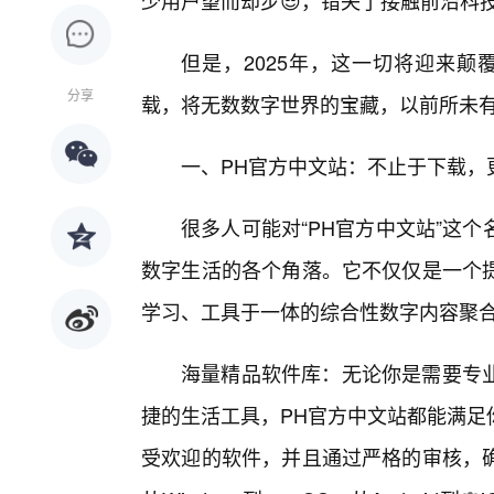
少用户望而却步😎，错失了接触前沿科
但是，2025年，这一切将迎来颠
分享
载，将无数数字世界的宝藏，以前所未
一、PH官方中文站：不止于下载，
很多人可能对“PH官方中文站”这
数字生活的各个角落。它不仅仅是一个
学习、工具于一体的综合性数字内容聚
海量精品软件库：无论你是需要专业
捷的生活工具，PH官方中文站都能满足
受欢迎的软件，并且通过严格的审核，