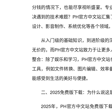
分钱的情况下，也能尽享视听盛宴。专
决遇到的技术难题？PH官方中文站汇集
设计、影音制作、系统优化等各个领域
从入门级的基础知识，到进阶级的
无价的，而PH官方中文站致力于让更多
整合：除了娱乐和学习，PH官方中文站
工具，例如文件转换、图片编辑、效率
能感受到生活的美好与便捷。
二、2025免费版下载：为什么说
2025年，PH官方中文站免费版