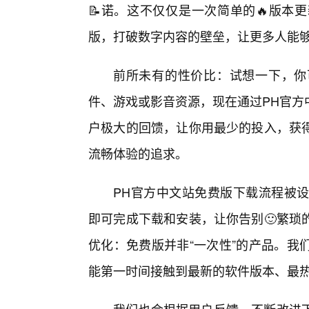
📝诺。这不仅仅是一次简单的🔥版本
版，打破数字内容的壁垒，让更多人能
前所未有的性价比：试想一下，你
件、游戏或影音资源，现在通过PH官方
户极大的回馈，让你用最少的投入，获
流畅体验的追求。
PH官方中文站免费版下载流程被设
即可完成下载和安装，让你告别🙂繁琐
优化：免费版并非“一次性”的产品。我
能第一时间接触到最新的软件版本、最