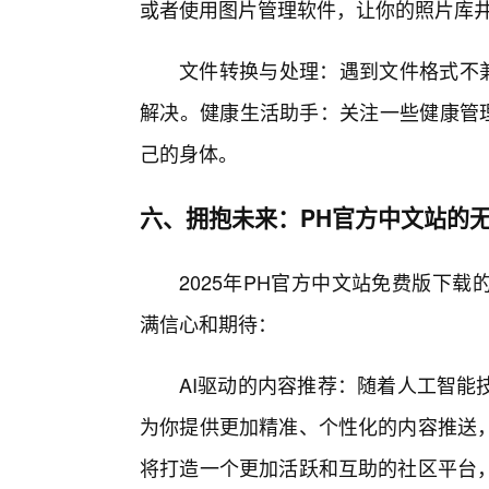
或者使用图片管理软件，让你的照片库
文件转换与处理：遇到文件格式不
解决。健康生活助手：关注一些健康管理
己的身体。
六、拥抱未来：PH官方中文站的
2025年PH官方中文站免费版下
满信心和期待：
AI驱动的内容推荐：随着人工智能
为你提供更加精准、个性化的内容推送
将打造一个更加活跃和互助的社区平台