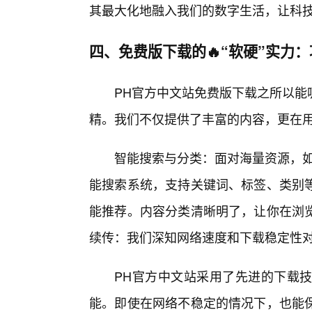
其最大化地融入我们的数字生活，让科
四、免费版下载的🔥“软硬”实力
PH官方中文站免费版下载之所以能
精。我们不仅提供了丰富的内容，更在
智能搜索与分类：面对海量资源，如
能搜索系统，支持关键词、标签、类别
能推荐。内容分类清晰明了，让你在浏
续传：我们深知网络速度和下载稳定性
PH官方中文站采用了先进的下载
能。即使在网络不稳定的情况下，也能