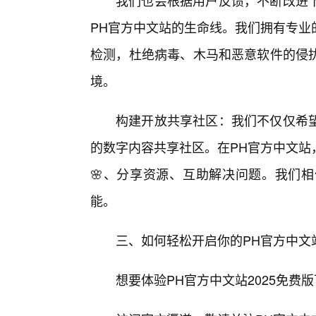
我们也会根据用户反馈，不断改进
PH官方中文站的生命线。我们拥有专业
检测，杜绝病毒、木马和恶意软件的侵扰
境。
构建开放共享社区：我们不仅仅希
的数字内容共享社区。在PH官方中文站
🌸、分享资源、互助解决问题。我们
能。
三、如何轻松开启你的PH官方中文
想要体验PH官方中文站2025免费