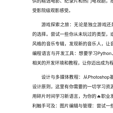
供的精选电影、纪录片和热门电视剧，搭
受影院级观影感受。
游戏探索之旅：无论是独立游戏还是
的选择。尝试一些你从未玩过的类型，
风格的音乐专辑，发现新的音乐人，让
编程语言与开发工具：想要学习Pytho
相关的开发环境和教程，让你迈出成为
设计与多媒体教程：从Photoshop
设计原则，这里有你需要的一切学习资
用碎片时间学习新语言，为你的🔥职业
利触手可及：图片编辑与管理：尝试一