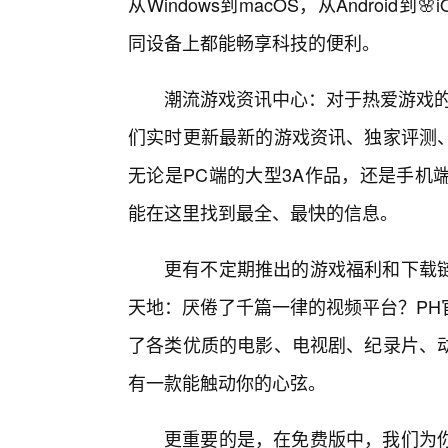
从Windows到macOS，从Androi
同设备上都能畅享科技的便利。
潮流游戏资讯中心：对于热爱游戏的
们实时更新最新的游戏资讯、独家评测
无论是PC端的大型3A作品，还是手机
能在这里找到最全、最快的信息。
更有不定期推出的游戏福利和下载
天地：厌倦了千篇一律的视频平台？PH
了各类优质的电影、电视剧、纪录片、
有一款能触动你的心弦。
更重要的是，在免费版中，我们为