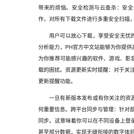
带来的烦恼。安全检测与云查杀：安全
作，对所有下载文件进行多重安全扫描
用户可以放心下载，享受安全无忧
分析能力，PH官方中文站能够为你提供
为你推荐可能感兴趣的软件、游戏、影
载的困扰。资源更新实时提醒：对于关注
更新提醒功能。
一旦有新版本发布或有你关注的资
何重要信息。跨平台同步与管理：针对部
同步。这意味着你可以在不同设备上登
甚至部分数据，实现无缝衔接的数字体