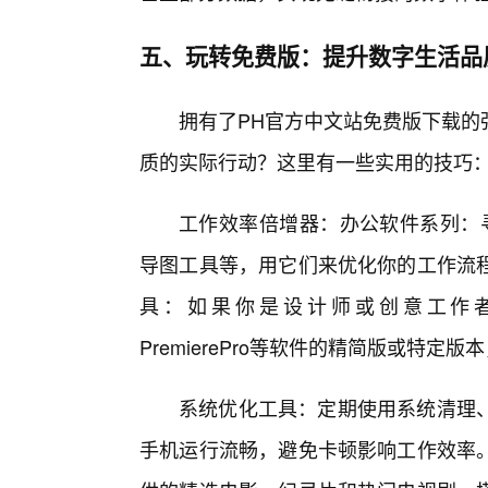
五、玩转免费版：提升数字生活品
拥有了PH官方中文站免费版下载的
质的实际行动？这里有一些实用的技巧
工作效率倍增器：办公软件系列：寻找
导图工具等，用它们来优化你的工作流
具：如果你是设计师或创意工作者，可以尝试
PremierePro等软件的精简版或特
系统优化工具：定期使用系统清理
手机运行流畅，避免卡顿影响工作效率