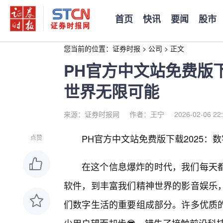
首页
快讯
要闻
股市
您当前的位置：
证券时报
>
公司
>
正文
PH官方中文站免费版下
世界无限可能
来源：证券时报网
作者：王宁
2026-02-06 22
PH官方中文站免费版下载2025：
点赞
在这个信息爆炸的时代，我们每天
软件，到丰富我们精神世界的影音娱乐
们数字生活的重要组成部分。许多优质