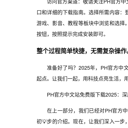
访问官方渠道：敬请关注PH官方中
口和详细的下载指南。选择所需内容：
游戏、影音、教程等板块中浏览和选择
按钮，按照提示完成安装即可。
整个过程简单快捷，无需复杂操作
准备好了吗？2025年，PH官方
起点。让我们一起，用科技点亮生活，
PH官方中文站免费版下载2025：
在上一部分，我们已经对PH官方中
初💡步的介绍。现在，让我们深入一步