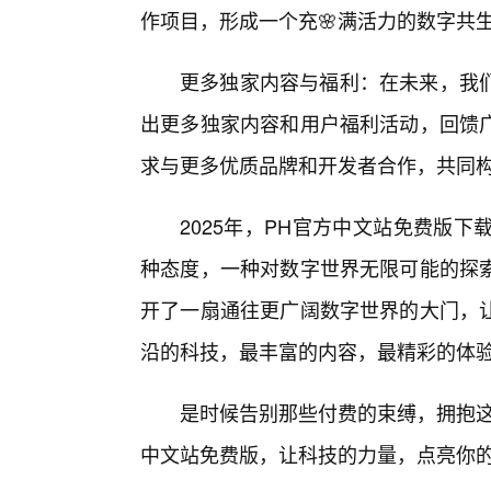
作项目，形成一个充🌸满活力的数字共
更多独家内容与福利：在未来，我们
出更多独家内容和用户福利活动，回馈
求与更多优质品牌和开发者合作，共同
2025年，PH官方中文站免费版
种态度，一种对数字世界无限可能的探
开了一扇通往更广阔数字世界的大门，
沿的科技，最丰富的内容，最精彩的体
是时候告别那些付费的束缚，拥抱这
中文站免费版，让科技的力量，点亮你