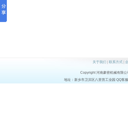
关于我们
|
联系方式
|
Copyright 河南豪密机械有限公司 al
地址：新乡市卫滨区八里营工业园 QQ客服：3709